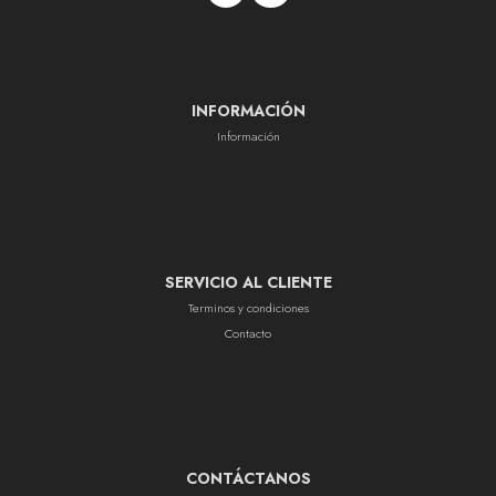
INFORMACIÓN
Información
SERVICIO AL CLIENTE
Terminos y condiciones
Contacto
CONTÁCTANOS