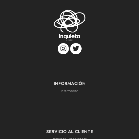
INFORMACIÓN
Información
SERVICIO AL CLIENTE
Terminos y condiciones