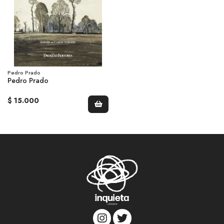
Pedro Prado
Pedro Prado
$ 15.000