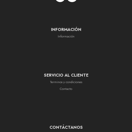
INFORMACIÓN
Información
SERVICIO AL CLIENTE
Terminos y condiciones
Contacto
CONTÁCTANOS