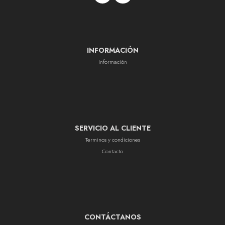
INFORMACIÓN
Información
SERVICIO AL CLIENTE
Terminos y condiciones
Contacto
CONTÁCTANOS