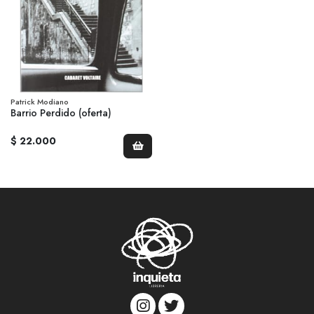
Patrick Modiano
Barrio Perdido (oferta)
$ 22.000