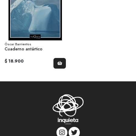
Óscar Barrientos
Cuaderno antártico
$ 18.900