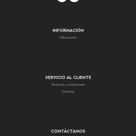
INFORMACIÓN
Información
SERVICIO AL CLIENTE
Terminos y condiciones
Contacto
CONTÁCTANOS