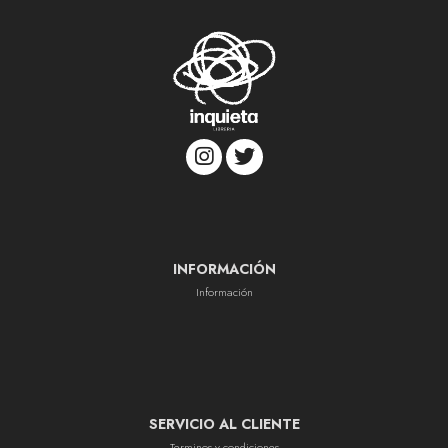
INFORMACIÓN
Información
SERVICIO AL CLIENTE
Terminos y condiciones