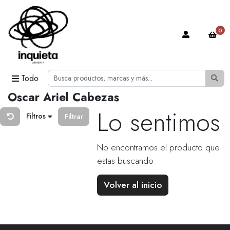
0
Todo
Oscar Ariel Cabezas
Lo sentimos
Filtros
Filtrar
No encontramos el producto que
estas buscando
Volver al inicio