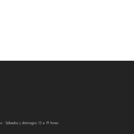
.
ras - Sábados y domingos 13 a 19 horas