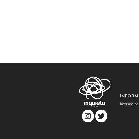
INFORM
Información