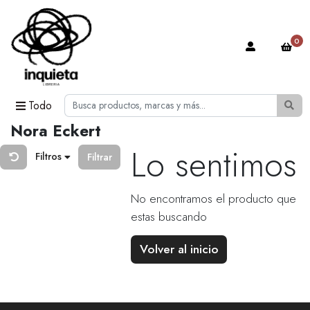
0
Todo
Nora Eckert
Lo sentimos
Filtros
Filtrar
No encontramos el producto que
estas buscando
Volver al inicio