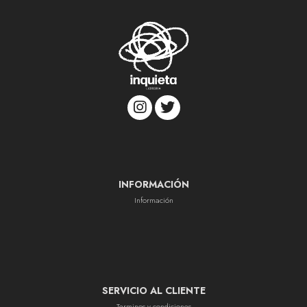
INFORMACIÓN
Información
SERVICIO AL CLIENTE
Terminos y condiciones