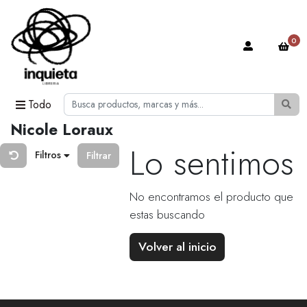
0
Todo
Nicole Loraux
Lo sentimos
Filtros
Filtrar
No encontramos el producto que
estas buscando
Volver al inicio