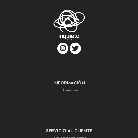
INFORMACIÓN
Información
SERVICIO AL CLIENTE
Terminos y condiciones