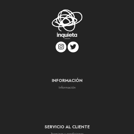
INFORMACIÓN
Información
SERVICIO AL CLIENTE
Terminos y condiciones