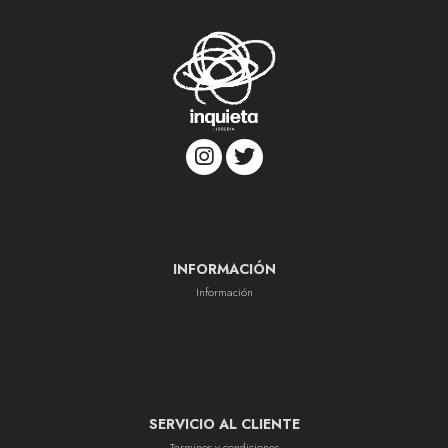
INFORMACIÓN
Información
SERVICIO AL CLIENTE
Terminos y condiciones