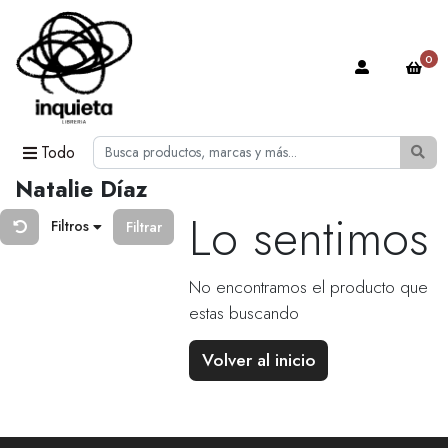
0
Todo
Natalie Díaz
Lo sentimos
Filtros
Filtrar
No encontramos el producto que
estas buscando
Volver al inicio