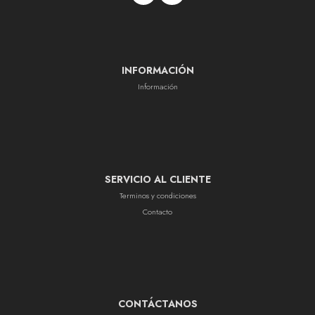
INFORMACIÓN
Información
SERVICIO AL CLIENTE
Terminos y condiciones
Contacto
CONTÁCTANOS