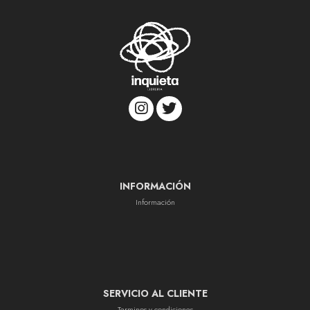
INFORMACIÓN
Información
SERVICIO AL CLIENTE
Terminos y condiciones