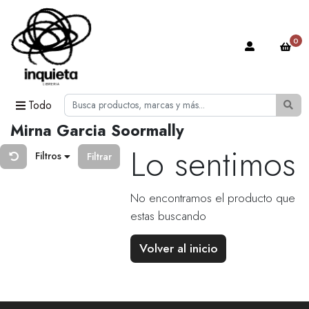
0
Todo
Mirna Garcia Soormally
Lo sentimos
Filtros
Filtrar
No encontramos el producto que
estas buscando
Volver al inicio