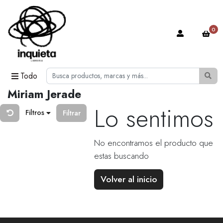
0
Todo
Miriam Jerade
Lo sentimos
Filtros
Filtrar
No encontramos el producto que
estas buscando
Volver al inicio