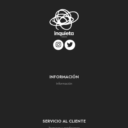
INFORMACIÓN
Información
SERVICIO AL CLIENTE
Terminos y condiciones