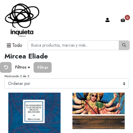
0
Todo
Mircea Eliade
Filtros
Filtrar
Mostrando 2 de 2