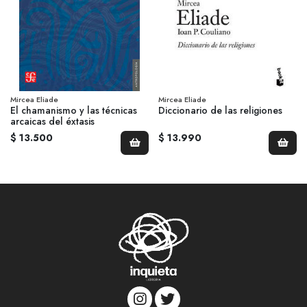
Mircea Eliade
Mircea Eliade
El chamanismo y las técnicas
Diccionario de las religiones
arcaicas del éxtasis
$ 13.500
$ 13.990