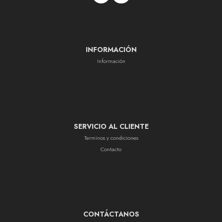
INFORMACIÓN
Información
SERVICIO AL CLIENTE
Terminos y condiciones
Contacto
CONTÁCTANOS