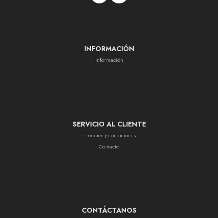
INFORMACIÓN
Información
SERVICIO AL CLIENTE
Terminos y condiciones
Contacto
CONTÁCTANOS