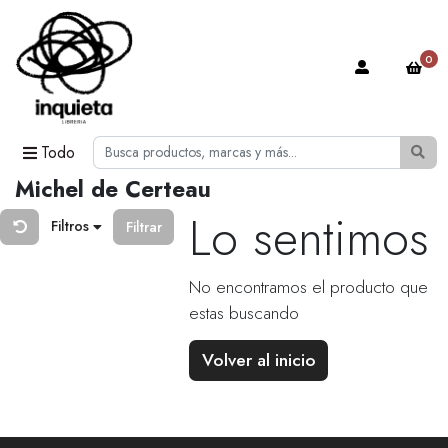
0
Todo
Michel de Certeau
Lo sentimos
Filtros
Filtrar
No encontramos el producto que
estas buscando
Volver al inicio