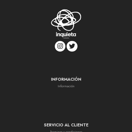
INFORMACIÓN
Información
SERVICIO AL CLIENTE
Terminos y condiciones