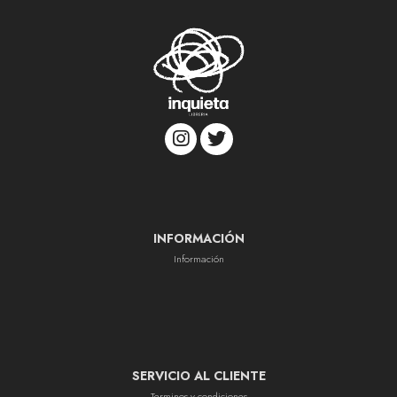
INFORMACIÓN
Información
SERVICIO AL CLIENTE
Terminos y condiciones