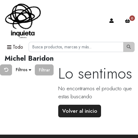
0
Todo
Michel Baridon
Lo sentimos
Filtros
Filtrar
No encontramos el producto que
estas buscando
Volver al inicio