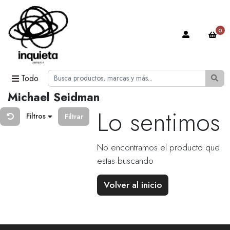
0
Todo
Michael Seidman
Lo sentimos
Filtros
Filtrar
No encontramos el producto que
estas buscando
Volver al inicio