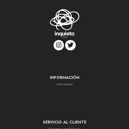
INFORMACIÓN
Información
SERVICIO AL CLIENTE
Terminos y condiciones