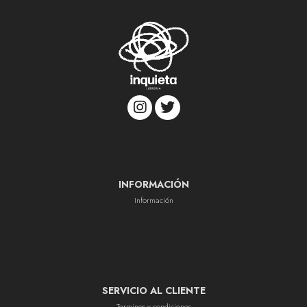
INFORMACIÓN
Información
SERVICIO AL CLIENTE
Terminos y condiciones