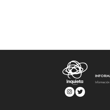
INFORM
Información