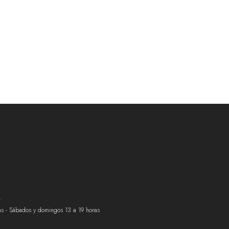
.
ras - Sábados y domingos 13 a 19 horas