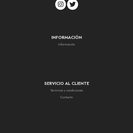
INFORMACIÓN
Información
SERVICIO AL CLIENTE
Terminos y condiciones
Contacto