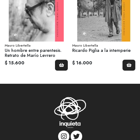
Mauro Libertella
Mauro Libertella
Un hombre entre parentesis.
Ricardo Piglia a la intemperie
Retrato de Marío Levrero
$ 15.600
$ 16.000