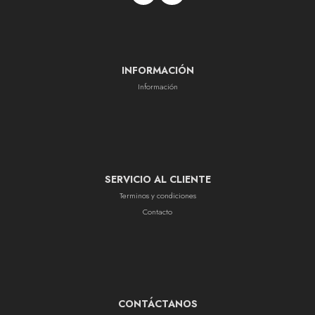
INFORMACIÓN
Información
SERVICIO AL CLIENTE
Terminos y condiciones
Contacto
CONTÁCTANOS