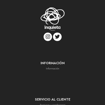
INFORMACIÓN
Información
SERVICIO AL CLIENTE
Terminos y condiciones