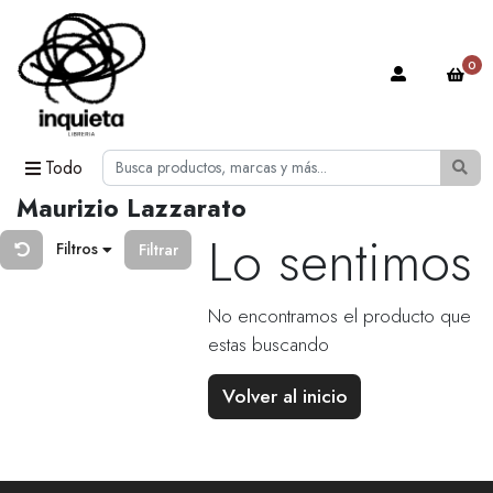
0
Todo
Maurizio Lazzarato
Lo sentimos
Filtros
Filtrar
No encontramos el producto que
estas buscando
Volver al inicio