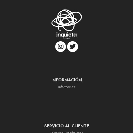
INFORMACIÓN
Información
SERVICIO AL CLIENTE
Terminos y condiciones