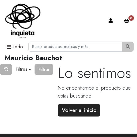
0
Todo
Mauricio Beuchot
Lo sentimos
Filtros
Filtrar
No encontramos el producto que
estas buscando
Volver al inicio