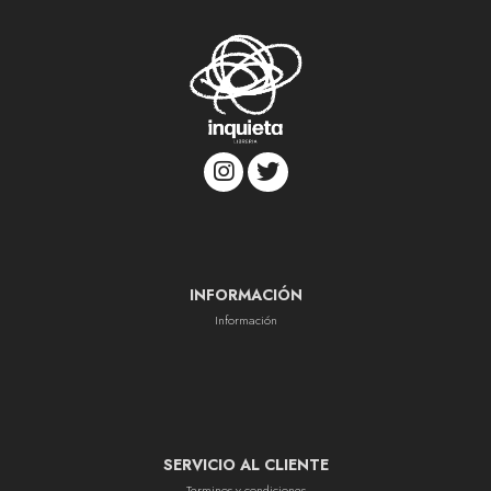
INFORMACIÓN
Información
SERVICIO AL CLIENTE
Terminos y condiciones