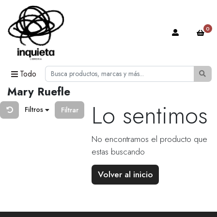
0
Todo
Mary Ruefle
Lo sentimos
Filtros
Filtrar
No encontramos el producto que
estas buscando
Volver al inicio