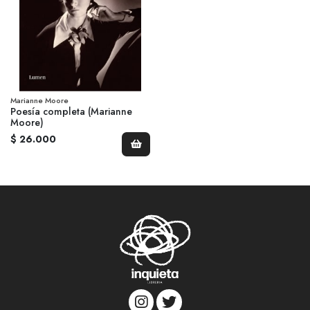
Marianne Moore
Poesía completa (Marianne
Moore)
$ 26.000