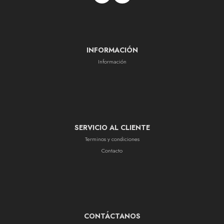
INFORMACIÓN
Información
SERVICIO AL CLIENTE
Terminos y condiciones
Contacto
CONTÁCTANOS