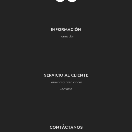
INFORMACIÓN
Información
SERVICIO AL CLIENTE
Terminos y condiciones
Contacto
CONTÁCTANOS