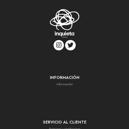
INFORMACIÓN
Información
SERVICIO AL CLIENTE
Terminos y condiciones