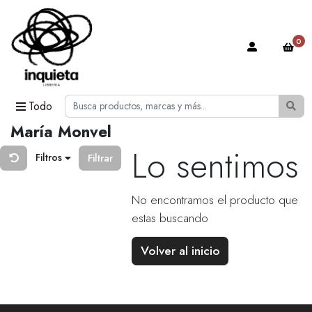
0
Todo
María Monvel
Lo sentimos
Filtros
Filtrar
No encontramos el producto que
estas buscando
Volver al inicio