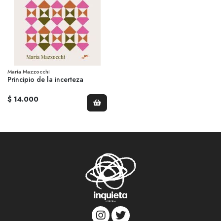
María Mazzocchi
Principio de la incerteza
$ 14.000