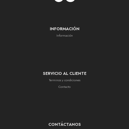
INFORMACIÓN
Información
SERVICIO AL CLIENTE
Terminos y condiciones
Contacto
CONTÁCTANOS