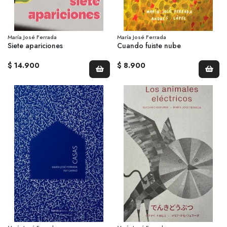
María José Ferrada
María José Ferrada
Siete apariciones
Cuando fuiste nube
$ 14.900
$ 8.900