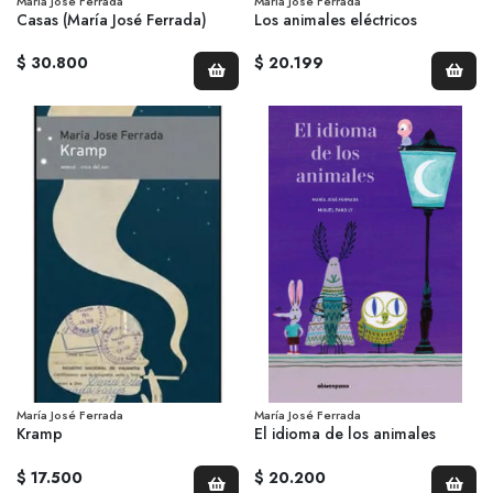
María José Ferrada
María José Ferrada
Casas (María José Ferrada)
Los animales eléctricos
$ 30.800
$ 20.199
María José Ferrada
María José Ferrada
Kramp
El idioma de los animales
$ 17.500
$ 20.200