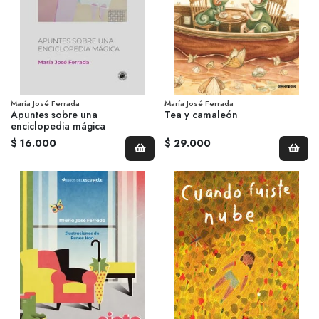
María José Ferrada
María José Ferrada
Apuntes sobre una
Tea y camaleón
enciclopedia mágica
$ 16.000
$ 29.000