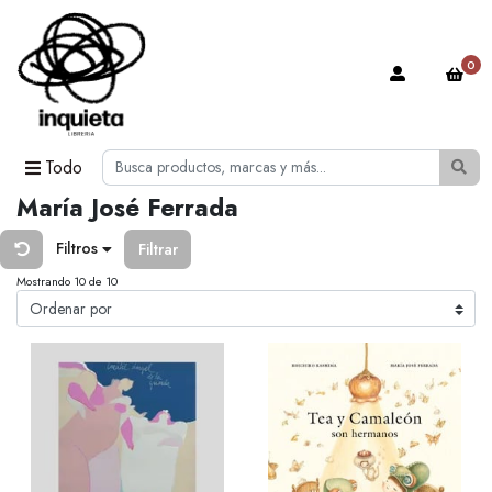
0
Todo
María José Ferrada
Filtros
Filtrar
Mostrando 10 de 10