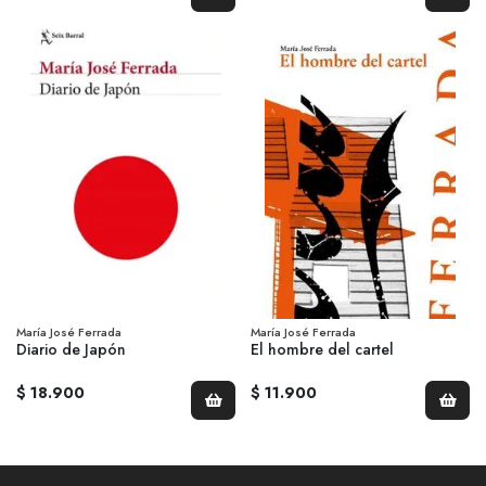
María José Ferrada
María José Ferrada
Diario de Japón
El hombre del cartel
$ 18.900
$ 11.900