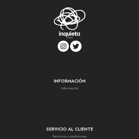
INFORMACIÓN
Información
SERVICIO AL CLIENTE
Terminos y condiciones