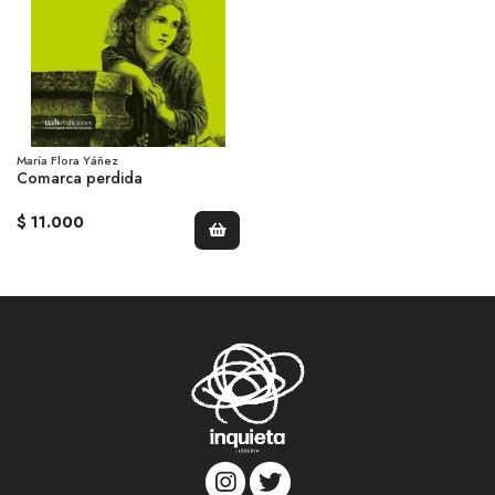
María Flora Yáñez
Comarca perdida
$ 11.000