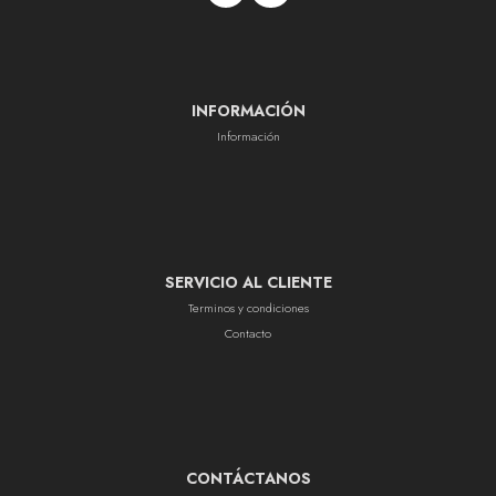
INFORMACIÓN
Información
SERVICIO AL CLIENTE
Terminos y condiciones
Contacto
CONTÁCTANOS