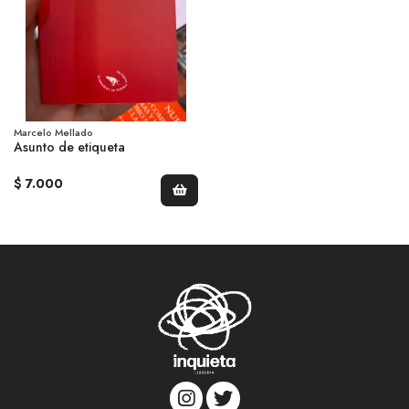
Marcelo Mellado
Asunto de etiqueta
$ 7.000