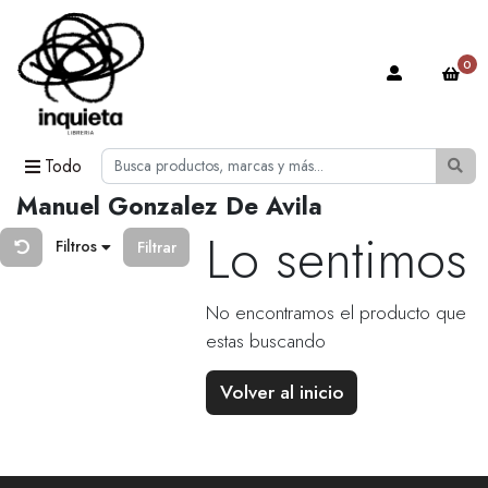
0
Todo
Manuel Gonzalez De Avila
Lo sentimos
Filtros
Filtrar
No encontramos el producto que
estas buscando
Volver al inicio