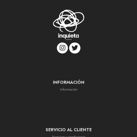
INFORMACIÓN
Información
SERVICIO AL CLIENTE
Terminos y condiciones