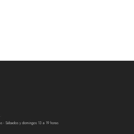
.
ras - Sábados y domingos 13 a 19 horas