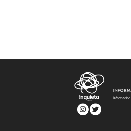
INFORM
Información