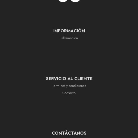
INFORMACIÓN
Información
SERVICIO AL CLIENTE
Terminos y condiciones
Contacto
CONTÁCTANOS