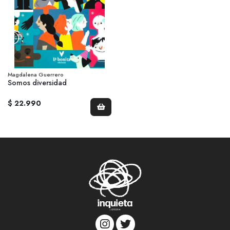
Magdalena Guerrero
Somos diversidad
$ 22.990