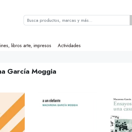
ines, libros arte, impresos
Actividades
a García Moggia