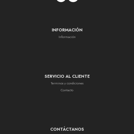
INFORMACIÓN
Información
SERVICIO AL CLIENTE
Terminos y condiciones
Contacto
CONTÁCTANOS