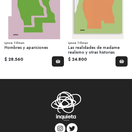
Lynne Tillman
Lynne Tillman
Hombres y apariciones
Las realidades de madame
realismo y otras historias
$ 28.560
$ 24.800