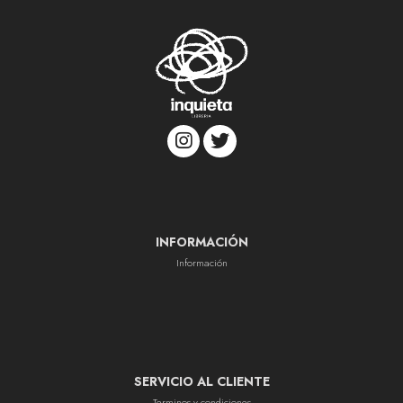
INFORMACIÓN
Información
SERVICIO AL CLIENTE
Terminos y condiciones