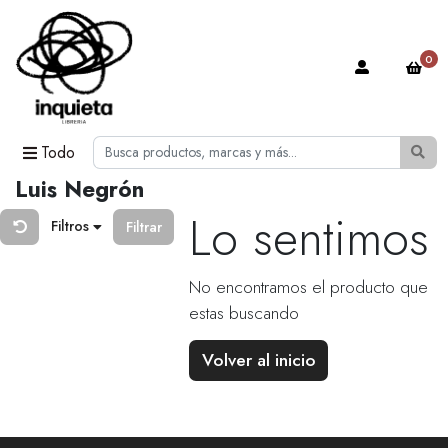
0
Todo
Luis Negrón
Lo sentimos
Filtros
Filtrar
No encontramos el producto que
estas buscando
Volver al inicio