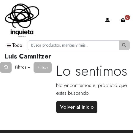
0
Todo
Luis Camnitzer
Lo sentimos
Filtros
Filtrar
No encontramos el producto que
estas buscando
Volver al inicio