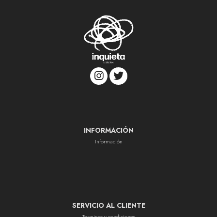
INFORMACIÓN
Información
SERVICIO AL CLIENTE
Terminos y condiciones