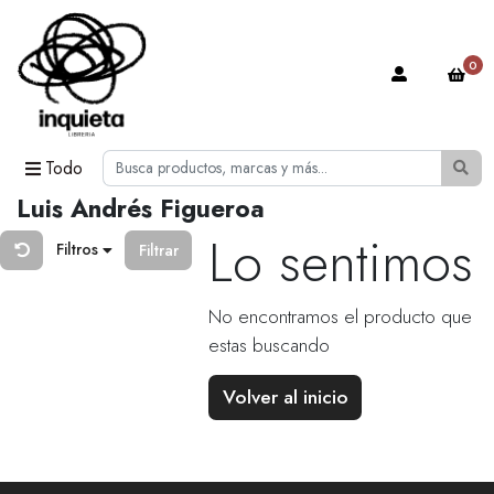
0
Todo
Luis Andrés Figueroa
Lo sentimos
Filtros
Filtrar
No encontramos el producto que
estas buscando
Volver al inicio