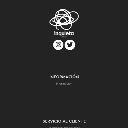
INFORMACIÓN
Información
SERVICIO AL CLIENTE
Terminos y condiciones