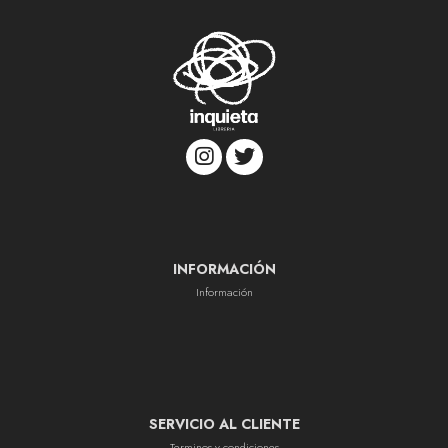
INFORMACIÓN
Información
SERVICIO AL CLIENTE
Terminos y condiciones