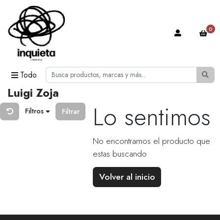
0
Todo
Luigi Zoja
Lo sentimos
Filtros
Filtrar
No encontramos el producto que
estas buscando
Volver al inicio