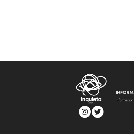
INFORM
Información