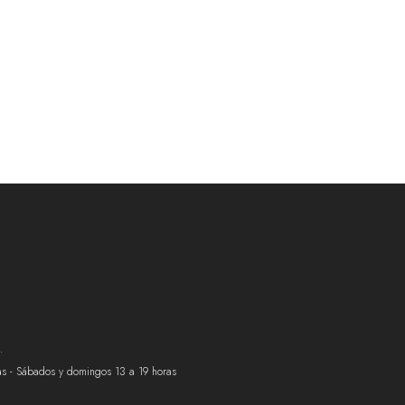
.
ras - Sábados y domingos 13 a 19 horas