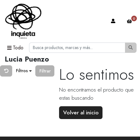
0
Todo
Lucia Puenzo
Lo sentimos
Filtros
Filtrar
No encontramos el producto que
estas buscando
Volver al inicio