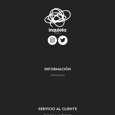
INFORMACIÓN
Información
SERVICIO AL CLIENTE
Terminos y condiciones