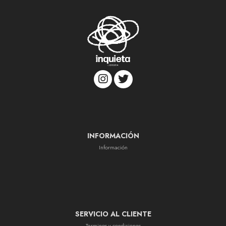
INFORMACIÓN
Información
SERVICIO AL CLIENTE
Terminos y condiciones