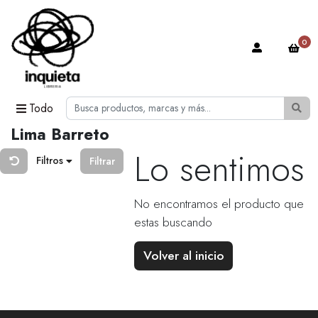
0
Todo
Lima Barreto
Lo sentimos
Filtros
Filtrar
No encontramos el producto que
estas buscando
Volver al inicio