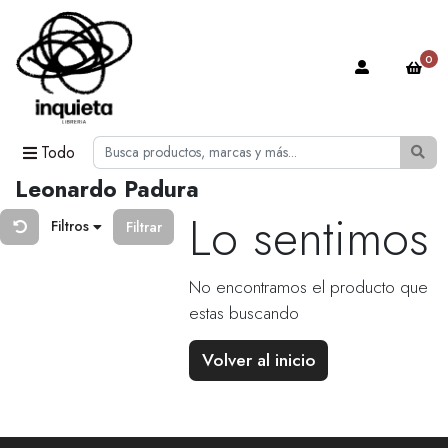
0
Todo
Leonardo Padura
Lo sentimos
Filtros
Filtrar
No encontramos el producto que
estas buscando
Volver al inicio