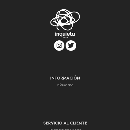
INFORMACIÓN
Información
SERVICIO AL CLIENTE
Terminos y condiciones