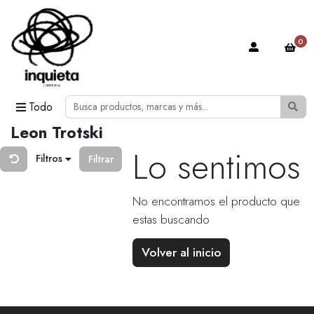
0
Todo
Leon Trotski
Lo sentimos
Filtros
Filtrar
No encontramos el producto que
estas buscando
Volver al inicio