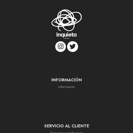
INFORMACIÓN
Información
SERVICIO AL CLIENTE
Terminos y condiciones