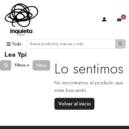
0
Todo
Lea Ypi
Lo sentimos
Filtros
Filtrar
No encontramos el producto que
estas buscando
Volver al inicio