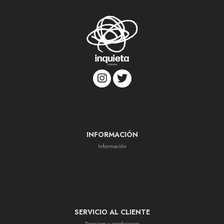
INFORMACIÓN
Información
SERVICIO AL CLIENTE
Terminos y condiciones