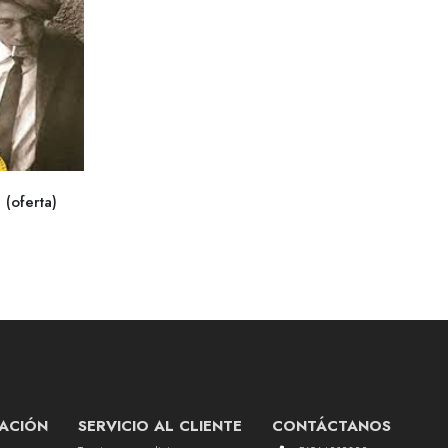
 (oferta)
ACIÓN
SERVICIO AL CLIENTE
CONTÁCTANOS