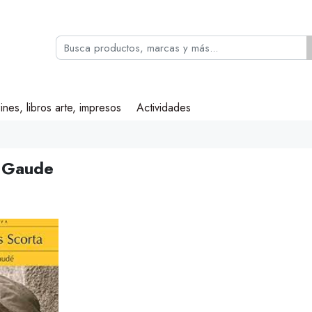
ines, libros arte, impresos
Actividades
 Gaude