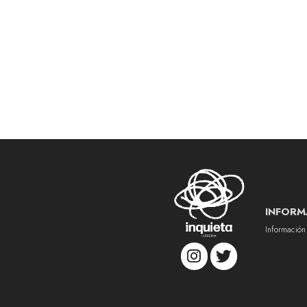
INFORM
Información