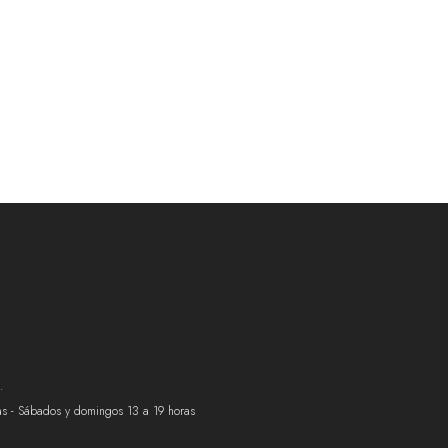
.
ras - Sábados y domingos 13 a 19 horas